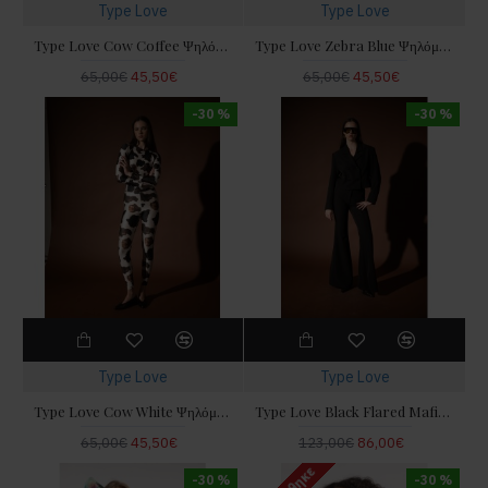
Type Love
Type Love
Type Love Cow Coffee Ψηλόμεσο Κολάν
Type Love Zebra Blue Ψηλόμεσο Κολάν
65,00€
45,50€
65,00€
45,50€
-30 %
-30 %
Type Love
Type Love
Type Love Cow White Ψηλόμεσο Κολάν
Type Love Black Flared Mafin Παντελόνι
65,00€
45,50€
123,00€
86,00€
-30 %
-30 %