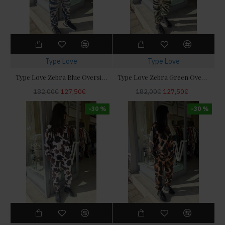
Type Love
Type Love
Type Love Zebra Blue Oversized Φούτερ & Παντελόνι
Type Love Zebra Green Oversized Φούτερ & Παντελόνι
182,00€
127,50€
182,00€
127,50€
-30 %
-30 %