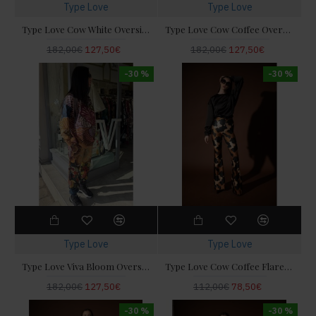
Type Love
Type Love
Type Love Cow White Oversized Φούτερ & Παντελόνι
Type Love Cow Coffee Oversized Φούτερ & Παντελόνι
182,00€
127,50€
182,00€
127,50€
-30 %
-30 %
Type Love
Type Love
Type Love Viva Bloom Oversized Φούτερ & Παντελόνι
Type Love Cow Coffee Flared Παντελόνι
182,00€
127,50€
112,00€
78,50€
-30 %
-30 %