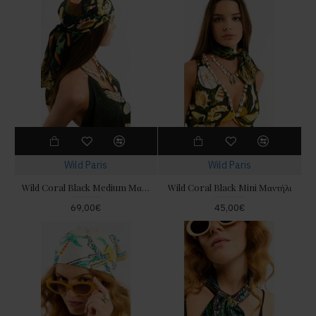
Wild Paris
Wild Paris
Wild Coral Black Medium Μαντήλι
Wild Coral Black Mini Μαντήλι
69,00€
45,00€