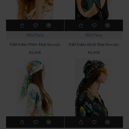
Wild Paris
Wild Paris
Wild Bahia White Mini Μαντήλι
Wild Bahia Black Mini Μαντήλι
45,00€
45,00€