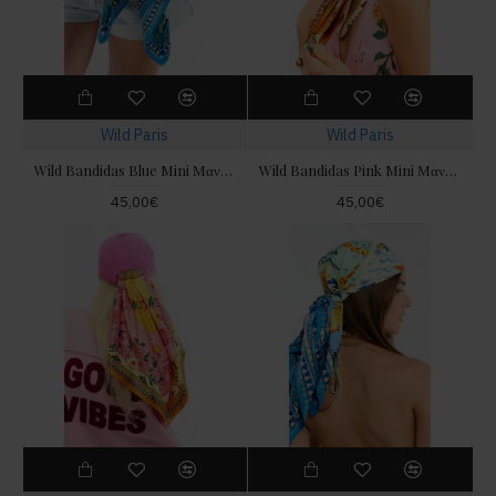
Wild Paris
Wild Paris
Wild Bandidas Blue Mini Μαντήλι
Wild Bandidas Pink Mini Μαντήλι
45,00€
45,00€