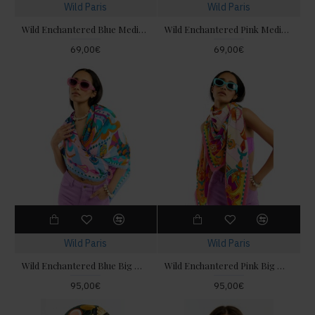
Wild Paris
Wild Paris
Wild Enchantered Blue Medium Μαντήλι
Wild Enchantered Pink Medium Μαντήλι
69,00€
69,00€
Wild Paris
Wild Paris
Wild Enchantered Blue Big Μαντήλι
Wild Enchantered Pink Big Μαντήλι
95,00€
95,00€