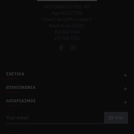
VITTORIA CLOTHES ΙΚΕ
Αφμ 801327788
Υποκ 1: Νοτη Μποτσαρη 9
Ναυπακτος 30300
263 402 9749
697 585 5721
ΣΧΕΤΙΚΆ
ΕΠΙΚΟΙΝΩΝΊΑ
ΛΟΓΑΡΙΑΣΜΌΣ
SEND
TOP CATEGORIES