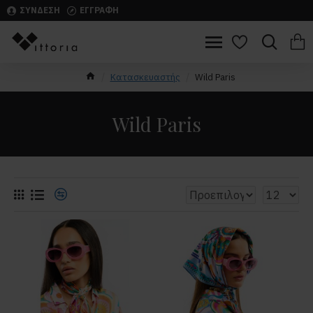
ΣΥΝΔΕΣΗ
ΕΓΓΡΑΦΗ
Κατασκευαστής
Wild Paris
Wild Paris