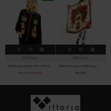
Wild Paris
Wild Paris
Wild Bonaventure New Western Black Πουκάμισο
Wild Nouveau Grand Beige Μαντήλι
189,00€
94,50€
89,00€