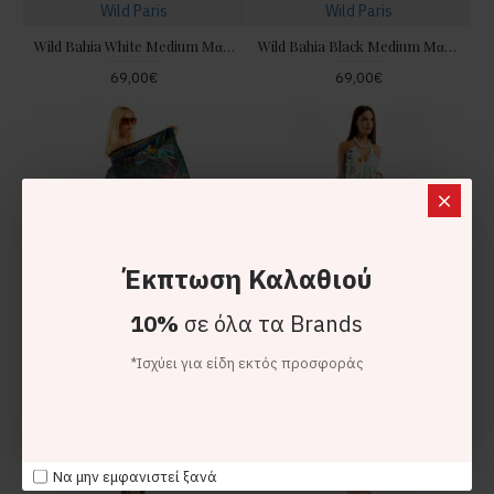
Wild Paris
Wild Paris
Wild Bahia White Medium Μαντήλι
Wild Bahia Black Medium Μαντήλι
69,00€
69,00€
Έκπτωση Καλαθιού
10%
σε όλα τα Brands
*Ισχύει για είδη εκτός προσφοράς
Wild Paris
Wild Paris
Wild Bahia Black Big Μαντήλι
Wild Bandidas Voila Blue Φόρεμα
95,00€
179,00€
Να μην εμφανιστεί ξανά