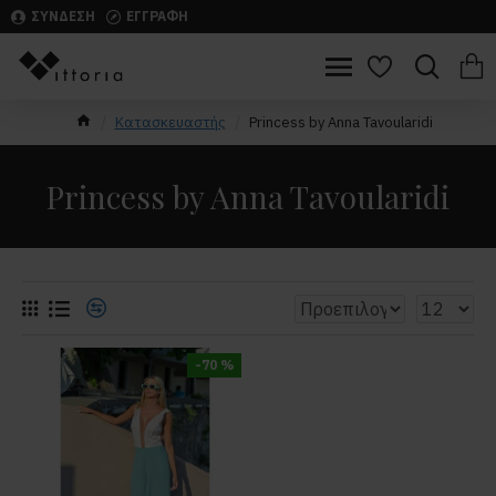
ΣΥΝΔΕΣΗ
ΕΓΓΡΑΦΗ
Κατασκευαστής
Princess by Anna Tavoularidi
Princess by Anna Tavoularidi
-70 %