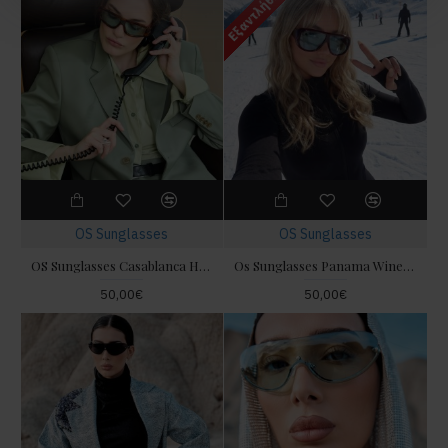
Εξαντλήθηκε
OS Sunglasses
OS Sunglasses
OS Sunglasses Casablanca Havana Blue Γυαλιά Ηλίου
Os Sunglasses Panama Wine Γυαλιά Ηλίου
50,00€
50,00€