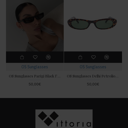
OS Sunglasses
OS Sunglasses
OS Sunglasses Parigi Black Γυαλιά Ηλίου
OS Sunglasses Delhi Petrolio Γυαλιά Ηλίου
50,00€
50,00€