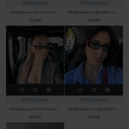
OS Sunglasses
OS Sunglasses
OS Sunglasses New York Peach Γυαλιά Ηλίου
OS Sunglasses Bali Yellow Γυαλιά Ηλίου
50,00€
50,00€
OS Sunglasses
OS Sunglasses
OS Sunglasses Parigi Tartarugato Γυαλιά Ηλίου
OS Sunglasses Parigi Wine Γυαλιά Ηλίου
50,00€
50,00€