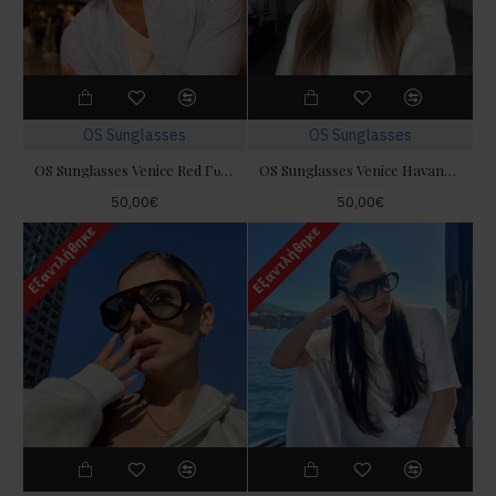
OS Sunglasses
OS Sunglasses
OS Sunglasses Venice Red Γυαλιά Ηλίου
OS Sunglasses Venice Havana Yellow Γυαλιά Ηλίου
50,00€
50,00€
Εξαντλήθηκε
Εξαντλήθηκε