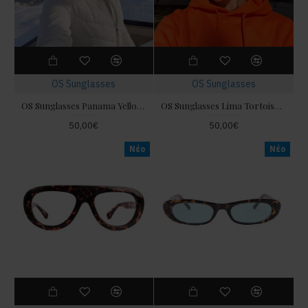
OS Sunglasses
OS Sunglasses
OS Sunglasses Panama Yellow Γυαλιά Ηλίου
OS Sunglasses Lima Tortoise Blue Γυαλιά Ηλίου
50,00€
50,00€
Νέο
Νέο