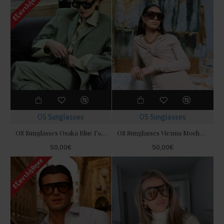
Εξαντλήθηκε
OS Sunglasses
OS Sunglasses
OS Sunglasses Osaka Blue Γυαλιά Ηλίου
OS Sunglasses Vienna Mocha Γυαλιά Ηλίου
50,00€
50,00€
Εξαντλήθηκε