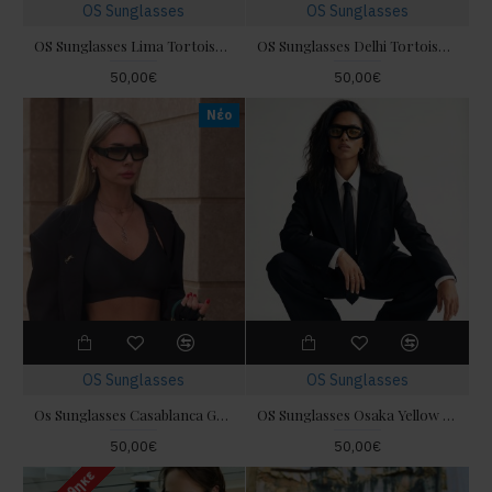
OS Sunglasses
OS Sunglasses
OS Sunglasses Lima Tortoise OPT Γυαλιά Ηλίου
OS Sunglasses Delhi Tortoiseshell Blue Γυαλιά Ηλίου
50,00€
50,00€
Νέο
OS Sunglasses
OS Sunglasses
Os Sunglasses Casablanca Green Γυαλιά Ηλίου
OS Sunglasses Osaka Yellow Γυαλιά Ηλίου
50,00€
50,00€