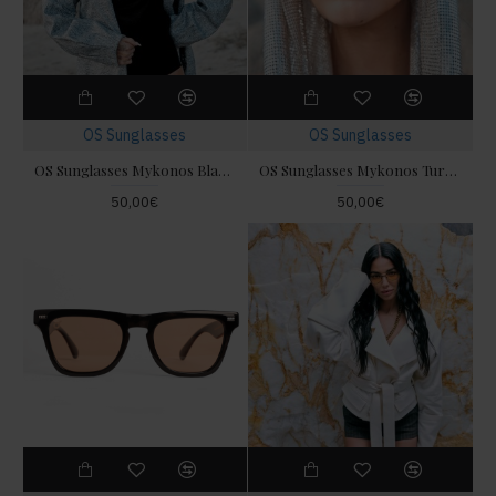
OS Sunglasses
OS Sunglasses
OS Sunglasses Mykonos Black Γυαλιά Ηλίου
OS Sunglasses Mykonos Turquoise Γυαλιά Ηλίου
50,00€
50,00€