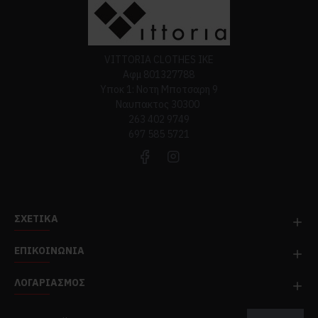
VITTORIA CLOTHES ΙΚΕ
Αφμ 801327788
Υποκ 1: Νοτη Μποτσαρη 9
Ναυπακτος 30300
263 402 9749
697 585 5721
ΣΧΕΤΙΚΆ
ΕΠΙΚΟΙΝΩΝΊΑ
ΛΟΓΑΡΙΑΣΜΌΣ