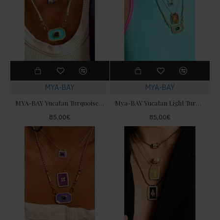
MYA-BAY
MYA-BAY
MYA-BAY Yucatan Turquoise Κολιέ
Mya-BAY Yucatan Light Turquoise Κολιέ
85,00€
85,00€