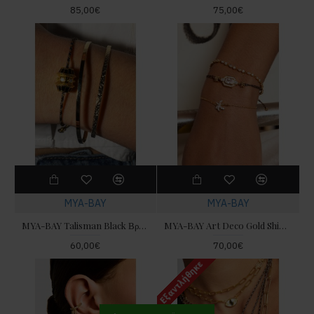
85,00€
75,00€
MYA-BAY
MYA-BAY
MYA-BAY Talisman Black Βραχιόλι
MYA-BAY Art Deco Gold Shiny Βραχιόλι
60,00€
70,00€
Εξαντλήθηκε