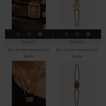
MYA-BAY
MYA-BAY
MYA-BAY Mira Boheme Κολιέ
MYA-BAY Love Boheme Κολιέ
85,00€
70,00€