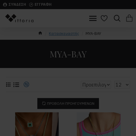
ΣΥΝΔΕΣΗ
ΕΓΓΡΑΦΗ
Κατασκευαστής
MYA-BAY
MYA-BAY
ΠΡΟΒΟΛΉ ΠΡΟΗΓΟΎΜΕΝΩΝ