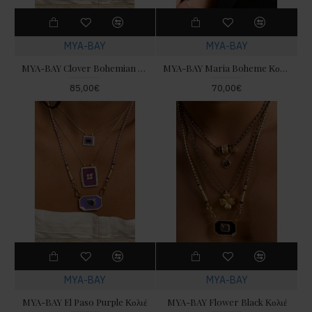
MYA-BAY
MYA-BAY
MYA-BAY Clover Bohemian Κολιέ
MYA-BAY Maria Boheme Κολιέ
85,00€
70,00€
MYA-BAY
MYA-BAY
MYA-BAY El Paso Purple Κολιέ
MYA-BAY Flower Black Κολιέ