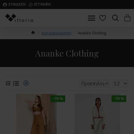
ΣΥΝΔΕΣΗ
ΕΓΓΡΑΦΗ
Κατασκευαστής
Ananke Clothing
Ananke Clothing
-70 %
-70 %