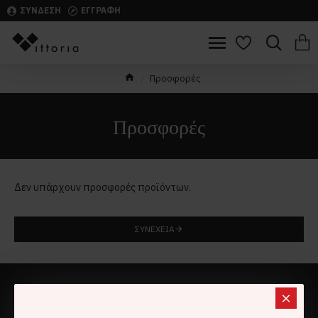
ΣΥΝΔΕΣΗ
ΕΓΓΡΑΦΗ
Προσφορές
Προσφορές
Δεν υπάρχουν προσφορές προϊόντων.
ΣΥΝΈΧΕΙΑ