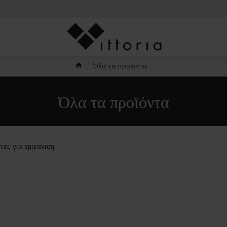
Όλα τα προϊόντα
Όλα τα προϊόντα
ές για εμφάνιση.