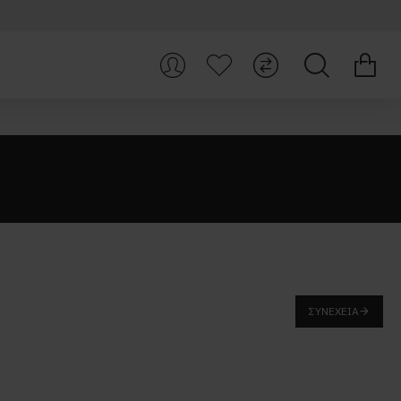
ΣΥΝΈΧΕΙΑ